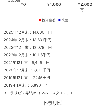
2025年12月末：14,600千円
2024年12月末：13,601千円
2023年12月末：12,078千円
2022年12月末：10,116千円
2021年12月末：9,449千円
2020年12月末 ：7,641千円
2019年12月末 ：7,245千円
2019年1月末 ：5,890千円
<トラリピ世界戦略（マネースクエア）>