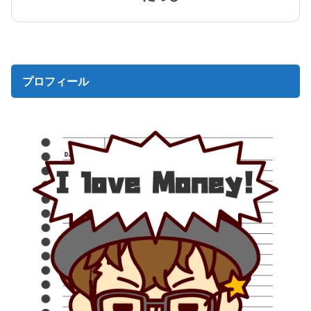
プロフィール