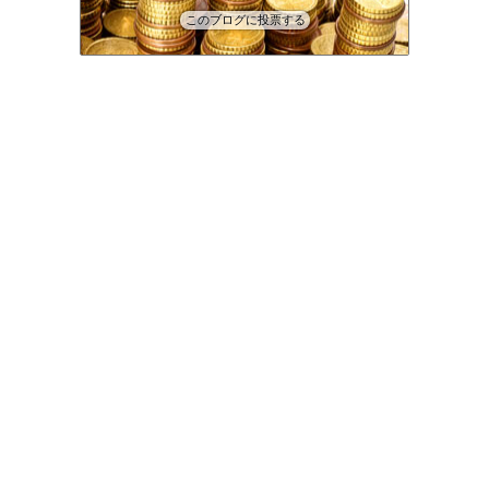
このブログに投票する