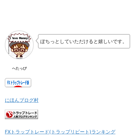
ぽちっとしていただけると嬉しいです。
へたっぴ
にほんブログ村
FXトラップトレード(トラップリピート)ランキング