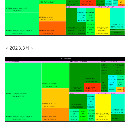
＜2023.3月＞