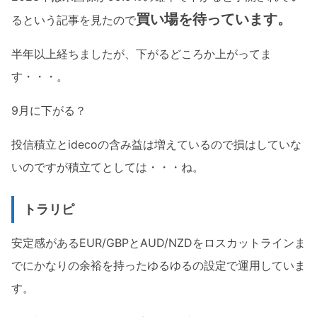
買い場を待っています。
るという記事を見たので
半年以上経ちましたが、下がるどころか上がってま
す・・・。
9月に下がる？
投信積立とidecoの含み益は増えているので損はしていな
いのですが積立てとしては・・・ね。
トラリピ
安定感があるEUR/GBPとAUD/NZDをロスカットラインま
でにかなりの余裕を持ったゆるゆるの設定で運用していま
す。