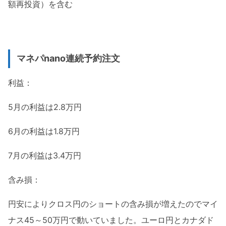
額再投資）を含む
マネパnano連続予約注文
利益：
5月の利益は2.8万円
6月の利益は1.8万円
7月の利益は3.4万円
含み損：
円安によりクロス円のショートの含み損が増えたのでマイ
ナス45～50万円で動いていました。ユーロ円とカナダド