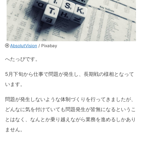
AbsolutVision
/ Pixabay
へたっぴです。
5月下旬から仕事で問題が発生し、長期戦の様相となって
います。
問題が発生しないような体制づくりを行ってきましたが、
どんなに気を付けていても問題発生が皆無になるというこ
とはなく、なんとか乗り越えながら業務を進めるしかあり
ません。