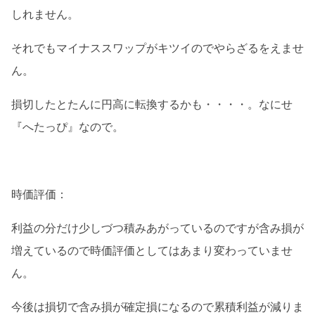
しれません。
それでもマイナススワップがキツイのでやらざるをえませ
ん。
損切したとたんに円高に転換するかも・・・・。なにせ
『へたっぴ』なので。
時価評価：
利益の分だけ少しづつ積みあがっているのですが含み損が
増えているので時価評価としてはあまり変わっていませ
ん。
今後は損切で含み損が確定損になるので累積利益が減りま