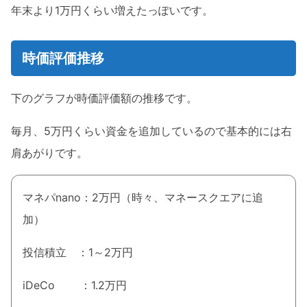
年末より1万円くらい増えたっぽいです。
時価評価推移
下のグラフが時価評価額の推移です。
毎月、5万円くらい資金を追加しているので基本的には右
肩あがりです。
マネパnano：2万円（時々、マネースクエアに追
加）
投信積立 ：1～2万円
iDeCo ：1.2万円