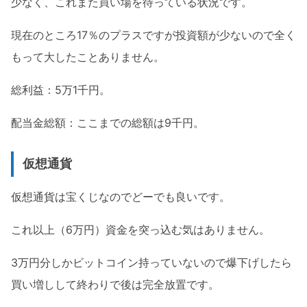
少なく、これまた買い場を待っている状況です。
現在のところ17％のプラスですが投資額が少ないので全く
もって大したことありません。
総利益：5万1千円。
配当金総額：ここまでの総額は9千円。
仮想通貨
仮想通貨は宝くじなのでどーでも良いです。
これ以上（6万円）資金を突っ込む気はありません。
3万円分しかビットコイン持っていないので爆下げしたら
買い増しして終わりで後は完全放置です。