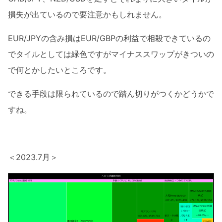
損失が出ているので要注意かもしれません。
EUR/JPYの含み損はEUR/GBPの利益で相殺できているの
でタイルとしては緑色ですがマイナススワップがきついの
で何とかしたいところです。
できる手段は限られているので踏ん切りがつくかどうかで
すね。
＜2023.7月＞