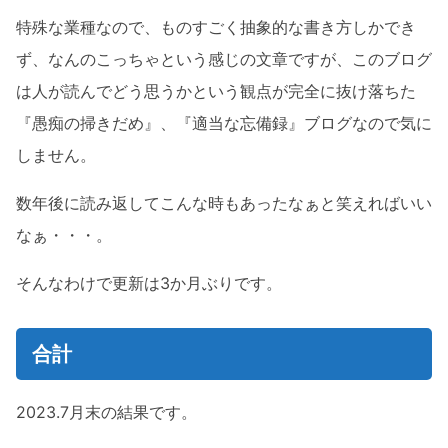
特殊な業種なので、ものすごく抽象的な書き方しかでき
ず、なんのこっちゃという感じの文章ですが、このブログ
は人が読んでどう思うかという観点が完全に抜け落ちた
『愚痴の掃きだめ』、『適当な忘備録』ブログなので気に
しません。
数年後に読み返してこんな時もあったなぁと笑えればいい
なぁ・・・。
そんなわけで更新は3か月ぶりです。
合計
2023.7月末の結果です。