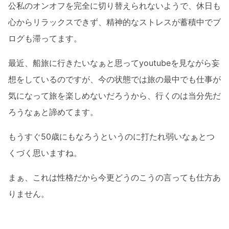
公私のオンオフを完全に切り替えられないようで、休日も
心からリラックスできず、精神的なストレスが蓄積中でブ
ログも滞ってます。
最近、船旅に行きたいなぁと思ってyoutubeを見ながら妄
想をしているのですが、今の状態では旅の最中でも仕事が
気になって旅を楽しめないだろうから、行くのは当分先だ
ろうなぁと諦めてます。
もうすぐ50歳にもなろうというのに打たれ弱いなぁとつ
くづく思いますね。
まぁ、これは性格だから今更どうのこうの言っても仕方あ
りません。