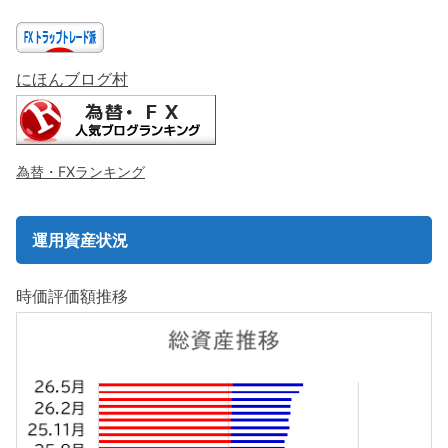
にほんブログ村
為替・FXランキング
運用資産状況
時価評価額推移