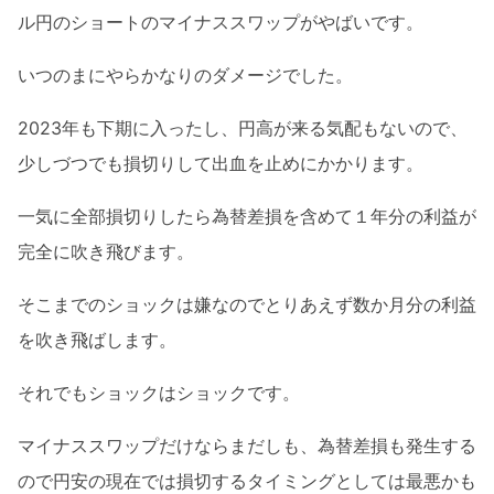
ル円のショートのマイナススワップがやばいです。
いつのまにやらかなりのダメージでした。
2023年も下期に入ったし、円高が来る気配もないので、
少しづつでも損切りして出血を止めにかかります。
一気に全部損切りしたら為替差損を含めて１年分の利益が
完全に吹き飛びます。
そこまでのショックは嫌なのでとりあえず数か月分の利益
を吹き飛ばします。
それでもショックはショックです。
マイナススワップだけならまだしも、為替差損も発生する
ので円安の現在では損切するタイミングとしては最悪かも