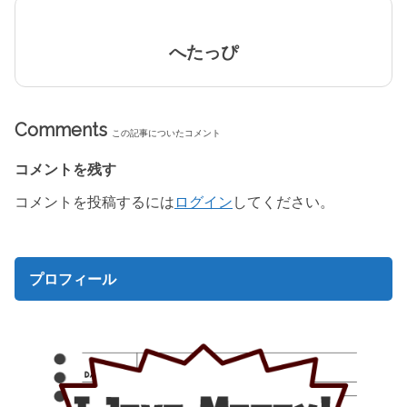
へたっぴ
Comments
この記事についたコメント
コメントを残す
コメントを投稿するには
ログイン
してください。
プロフィール