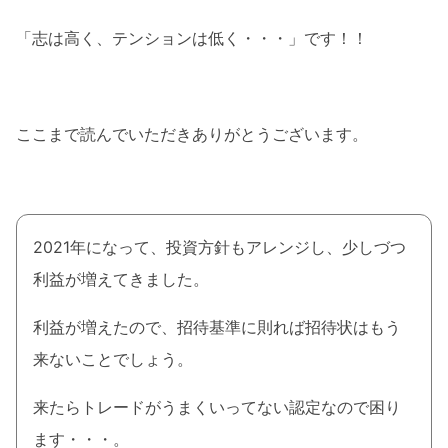
「志は高く、テンションは低く・・・」です！！
ここまで読んでいただきありがとうございます。
2021年になって、投資方針もアレンジし、少しづつ
利益が増えてきました。
利益が増えたので、招待基準に則れば招待状はもう
来ないことでしょう。
来たらトレードがうまくいってない認定なので困り
ます・・・。