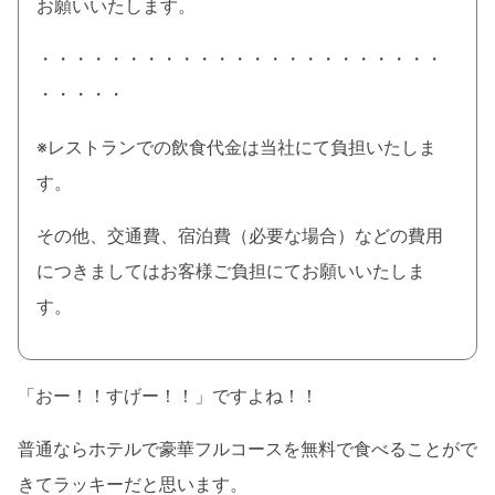
お願いいたします。
・・・・・・・・・・・・・・・・・・・・・・・
・・・・・
※レストランでの飲食代金は当社にて負担いたしま
す。
その他、交通費、宿泊費（必要な場合）などの費用
につきましてはお客様ご負担にてお願いいたしま
す。
「おー！！すげー！！」ですよね！！
普通ならホテルで豪華フルコースを無料で食べることがで
きてラッキーだと思います。