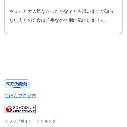
ちょっと大人気なかったかな？とも思いますが知ら
ない人との会食は苦手なので別に気にしません。
にほんブログ村
スワップポイントランキング