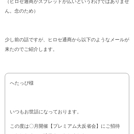
（ヒロセ通商がスプレッドが広いというわけではありませ
ん。念のため）
少し前の話ですが、ヒロセ通商から以下のようなメールが
来たのでご紹介します。
へたっぴ様
いつもお世話になっております。
この度は〇月開催【プレミアム大反省会】にご招待