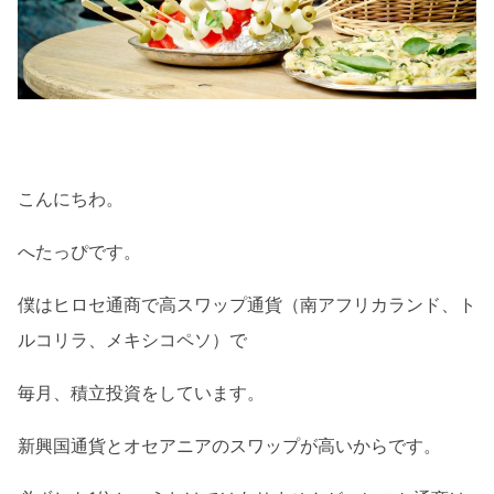
こんにちわ。
へたっぴです。
僕はヒロセ通商で高スワップ通貨（南アフリカランド、ト
ルコリラ、メキシコペソ）で
毎月、積立投資をしています。
新興国通貨とオセアニアのスワップが高いからです。