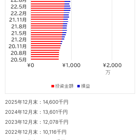
2025年12月末：14,600千円
2024年12月末：13,601千円
2023年12月末：12,078千円
2022年12月末：10,116千円