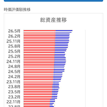
時価評価額推移