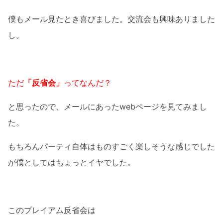
僕もメール見たとき喜びました。交流会も興味ありました
し。
ただ
「反省会」
ってなんだ？
と思ったので、メールにあったwebページを見てみまし
た。
もちろんパーティ自体はものすごく楽しそうな感じでした
が僕としてはちょっとイヤでした。
このプレイアム反省会は