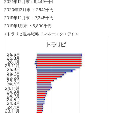
2021年12月末：9,449千円
2020年12月末 ：7,641千円
2019年12月末 ：7,245千円
2019年1月末 ：5,890千円
<トラリピ世界戦略（マネースクエア）>