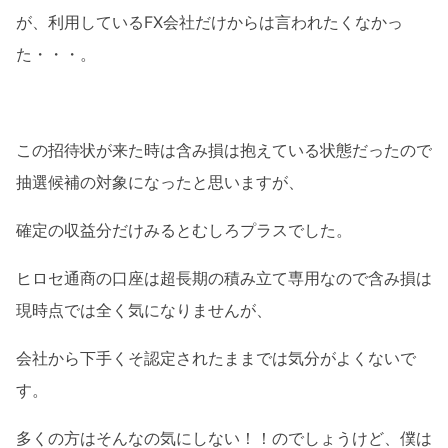
が、利用しているFX会社だけからは言われたくなかっ
た・・・。
この招待状が来た時は含み損は抱えている状態だったので
抽選候補の対象になったと思いますが、
確定の収益分だけみるとむしろプラスでした。
ヒロセ通商の口座は超長期の積み立て専用なので含み損は
現時点では全く気になりませんが、
会社から下手くそ認定されたままでは気分がよくないで
す。
多くの方はそんなの気にしない！！のでしょうけど、僕は