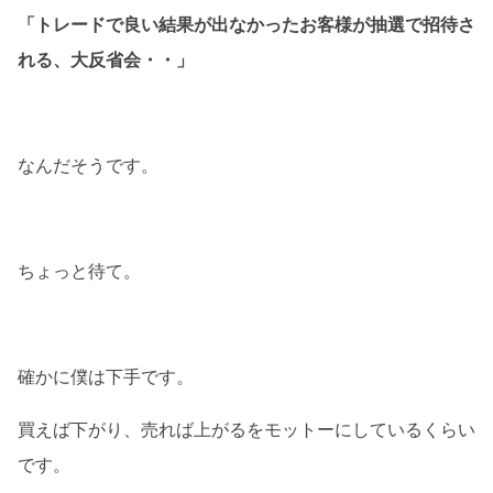
「トレードで良い結果が出なかったお客様が抽選で招待さ
れる、大反省会・・」
なんだそうです。
ちょっと待て。
確かに僕は下手です。
買えば下がり、売れば上がるをモットーにしているくらい
です。