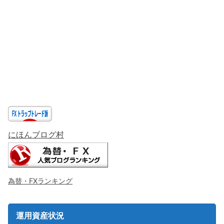
にほんブログ村
為替・FXランキング
運用資産状況