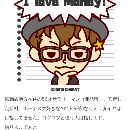
転勤族地方在住の50才サラリーマン（開発職）。安定し
た給料、ボーナス大好きなのでFIRE的なセミリタイヤは
目指してません。コツコツと億り人目指します。
億り人まであと