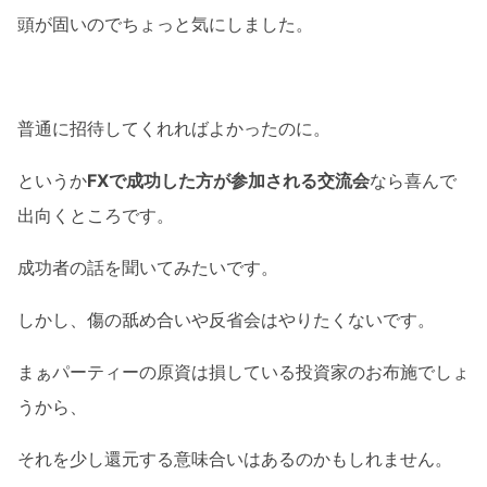
頭が固いのでちょっと気にしました。
普通に招待してくれればよかったのに。
というか
FXで成功した方が参加される交流会
なら喜んで
出向くところです。
成功者の話を聞いてみたいです。
しかし、傷の舐め合いや反省会はやりたくないです。
まぁパーティーの原資は損している投資家のお布施でしょ
うから、
それを少し還元する意味合いはあるのかもしれません。