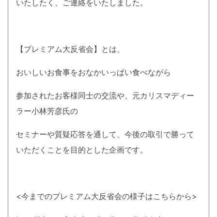
いたしたく、ご連絡をいたしました。
【プレミアム大反省会】とは、
おいしいお食事をおなかいっぱい食べながら
参加されたお客様同士の交流や、元カリスマディー
ラー小林芳彦氏の
セミナーや質疑応答を通して、今後の取引で勝って
いただくことを目的とした企画です。
<今までのプレミアム大反省会の様子はこちらから>