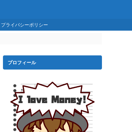
プライバシーポリシー
プロフィール