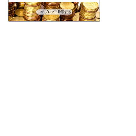
このブログに投票する