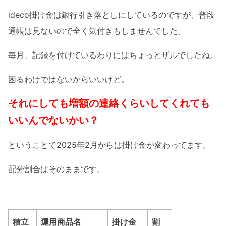
ideco掛け金は銀行引き落としにしているのですが、普段
通帳は見ないので全く気付きもしませんでした。
毎月、記録を付けているわりにはちょっとザルでしたね。
困るわけではないからいいけど。
それにしても増額の連絡くらいしてくれても
いいんでないかい？
ということで2025年2月からは掛け金が変わってます。
配分割合はそのままです。
積立
運用商品名
掛け金
割