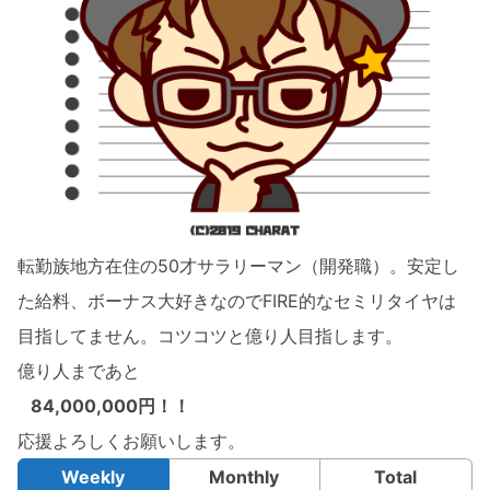
転勤族地方在住の50才サラリーマン（開発職）。安定し
た給料、ボーナス大好きなのでFIRE的なセミリタイヤは
目指してません。コツコツと億り人目指します。
億り人まであと
84,000,000円！！
応援よろしくお願いします。
Weekly
Monthly
Total