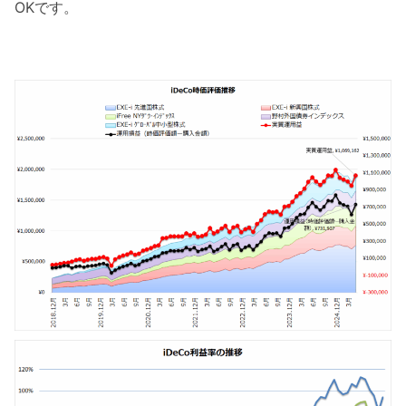
OKです。