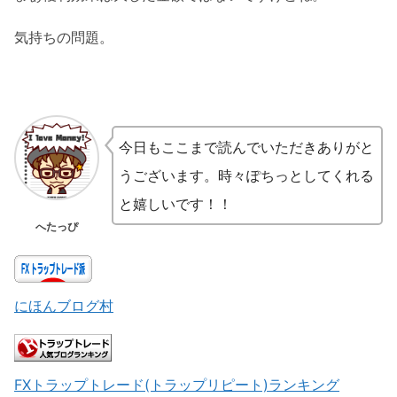
気持ちの問題。
今日もここまで読んでいただきありがと
うございます。時々ぽちっとしてくれる
と嬉しいです！！
へたっぴ
にほんブログ村
FXトラップトレード(トラップリピート)ランキング