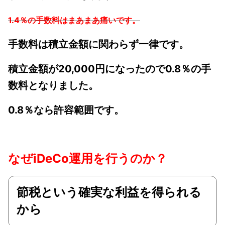
1.4％の手数料はまあまあ痛いです。
手数料は積立金額に関わらず一律です。
積立金額が20,000円になったので0.8％の手
数料となりました。
0.8％なら許容範囲です。
なぜiDeCo運用を行うのか？
節税という確実な利益を得られる
から