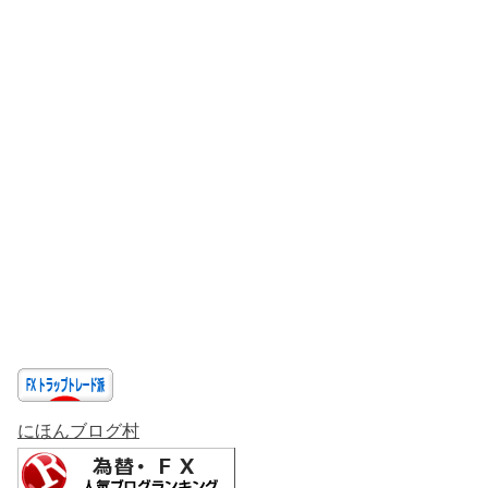
にほんブログ村