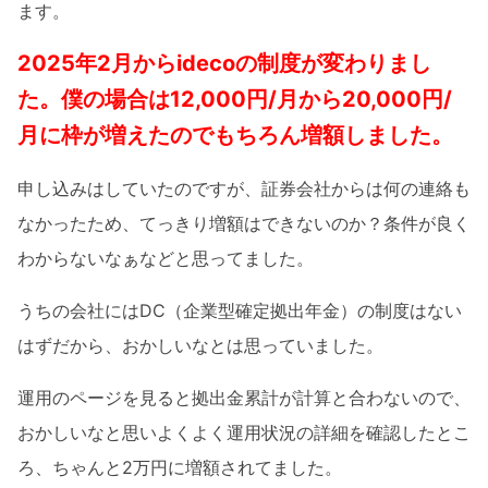
ます。
2025年2月からidecoの制度が変わりまし
た。僕の場合は12,000円/月から20,000円/
月に枠が増えたのでもちろん増額しました。
申し込みはしていたのですが、証券会社からは何の連絡も
なかったため、てっきり増額はできないのか？条件が良く
わからないなぁなどと思ってました。
うちの会社にはDC（企業型確定拠出年金）の制度はない
はずだから、おかしいなとは思っていました。
運用のページを見ると拠出金累計が計算と合わないので、
おかしいなと思いよくよく運用状況の詳細を確認したとこ
ろ、ちゃんと2万円に増額されてました。