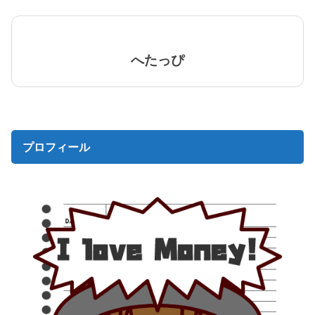
へたっぴ
プロフィール