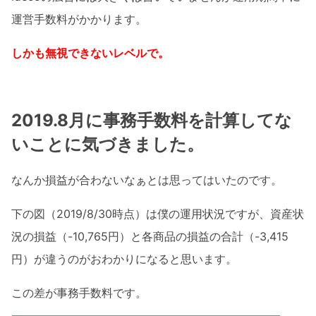
運営手数料がかかります。
しかも無視できないレベルで。
2019.8月に事務手数料を計算してな
いことに気づきました。
なんか損益が合わないなぁとは思ってはいたのです。
下の図（2019/8/30時点）は僕の運用状況ですが、資産状
況の損益（-10,765円）と各商品の損益の合計（-3,415
円）が違うのがおわかりになると思います。
この差が事務手数料です。