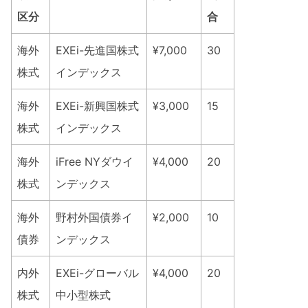
区分
合
海外
EXEi-先進国株式
¥7,000
30
株式
インデックス
海外
EXEi-新興国株式
¥3,000
15
株式
インデックス
海外
iFree NYダウイ
¥4,000
20
株式
ンデックス
海外
野村外国債券イ
¥2,000
10
債券
ンデックス
内外
EXEi-グローバル
¥4,000
20
株式
中小型株式