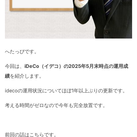
へたっぴです。
今回は、
iDeCo（イデコ）の2025年5月末時点の運用成
績
を紹介します。
idecoの運用状況についてほぼ1年以上ぶりの更新です。
考える時間がゼロなので今年も完全放置です。
前回の話はこちらです。