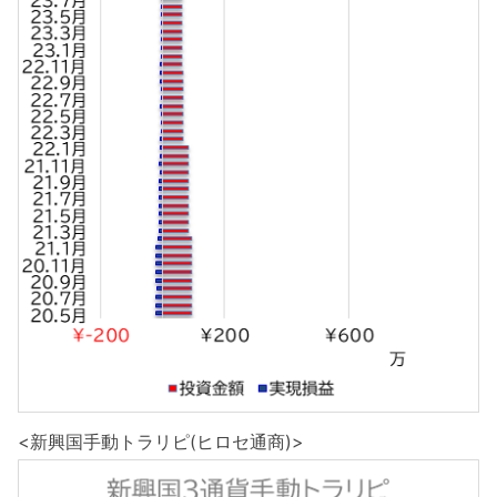
<新興国手動トラリピ(ヒロセ通商)>