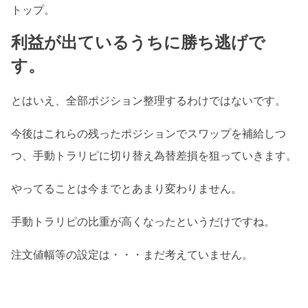
トップ。
利益が出ているうちに勝ち逃げで
す。
とはいえ、全部ポジション整理するわけではないです。
今後はこれらの残ったポジションでスワップを補給しつ
つ、手動トラリピに切り替え為替差損を狙っていきます。
やってることは今までとあまり変わりません。
手動トラリピの比重が高くなったというだけですね。
注文値幅等の設定は・・・まだ考えていません。