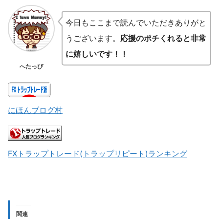
今日もここまで読んでいただきありがと
うございます。
応援のポチくれると非常
に嬉しいです！！
へたっぴ
にほんブログ村
FXトラップトレード(トラップリピート)ランキング
関連