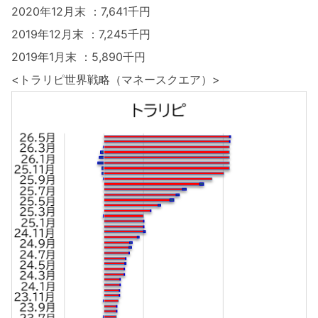
2020年12月末 ：7,641千円
2019年12月末 ：7,245千円
2019年1月末 ：5,890千円
<トラリピ世界戦略（マネースクエア）>