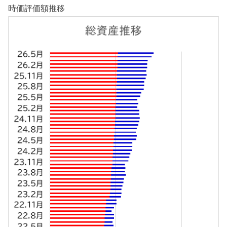
時価評価額推移