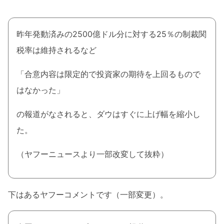
昨年発動済みの2500億ドル分に対する25％の制裁関
税率は維持されるなど
「合意内容は限定的で投資家の期待を上回るもので
はなかった」
の報道がなされると、ダウはすぐに上げ幅を縮小し
た。
（ヤフーニュースより一部改変して抜粋）
下はあるヤフーコメントです（一部変更）。