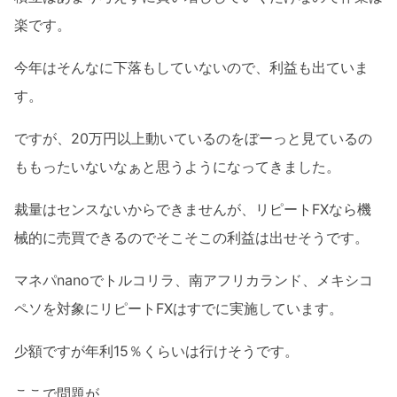
楽です。
今年はそんなに下落もしていないので、利益も出ていま
す。
ですが、20万円以上動いているのをぼーっと見ているの
ももったいないなぁと思うようになってきました。
裁量はセンスないからできませんが、リピートFXなら機
械的に売買できるのでそこそこの利益は出せそうです。
マネパnanoでトルコリラ、南アフリカランド、メキシコ
ペソを対象にリピートFXはすでに実施しています。
少額ですが年利15％くらいは行けそうです。
ここで問題が。