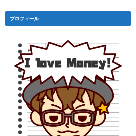
プロフィール