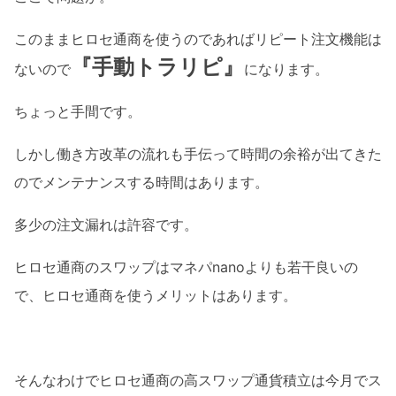
このままヒロセ通商を使うのであればリピート注文機能は
『手動トラリピ』
ないので
になります。
ちょっと手間です。
しかし働き方改革の流れも手伝って時間の余裕が出てきた
のでメンテナンスする時間はあります。
多少の注文漏れは許容です。
ヒロセ通商のスワップはマネパnanoよりも若干良いの
で、ヒロセ通商を使うメリットはあります。
そんなわけでヒロセ通商の高スワップ通貨積立は今月でス