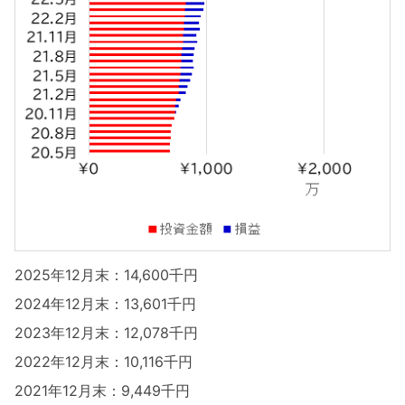
2025年12月末：14,600千円
2024年12月末：13,601千円
2023年12月末：12,078千円
2022年12月末：10,116千円
2021年12月末：9,449千円