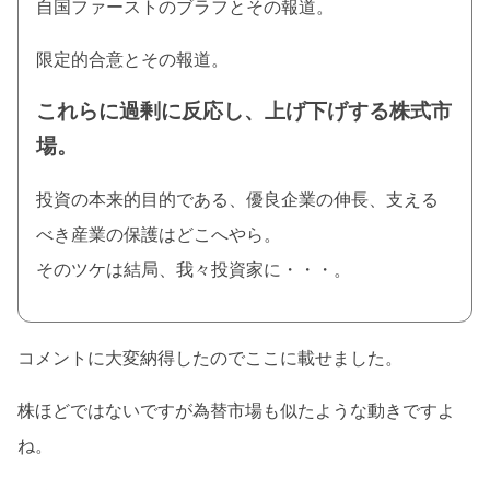
自国ファーストのブラフとその報道。
限定的合意とその報道。
これらに過剰に反応し、上げ下げする株式市
場。
投資の本来的目的である、優良企業の伸長、支える
べき産業の保護はどこへやら。
そのツケは結局、我々投資家に・・・。
コメントに大変納得したのでここに載せました。
株ほどではないですが為替市場も似たような動きですよ
ね。