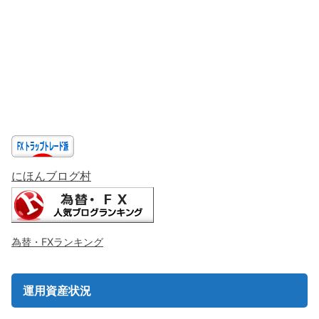
にほんブログ村
為替・FXランキング
運用資産状況