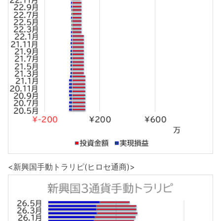
<新興国手動トラリピ(ヒロセ通商)>