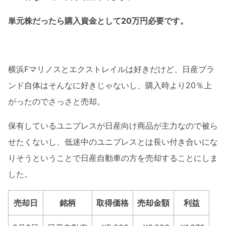
単元株だったら購入資金として20万円必要です。
横浜Fマリノスとエクストレイルは好きだけど、日産ブラ
ンド自体はそんなに好きじゃないし、購入時より20％上
がったのでさっさと売却。
保有しているユニプレスが日産向け商品が主力なので被ら
せたくないし、低迷中のユニプレスとは長い付き合いにな
りそうということで日産自動車の方を売却することにしま
した。
売却日
銘柄
取得価格
売却金額
利益