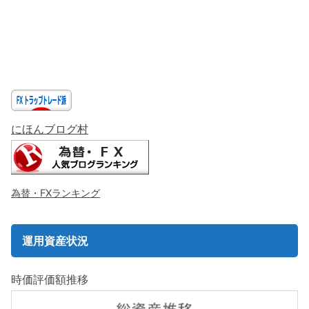
にほんブログ村
為替・FXランキング
運用資産状況
時価評価額推移