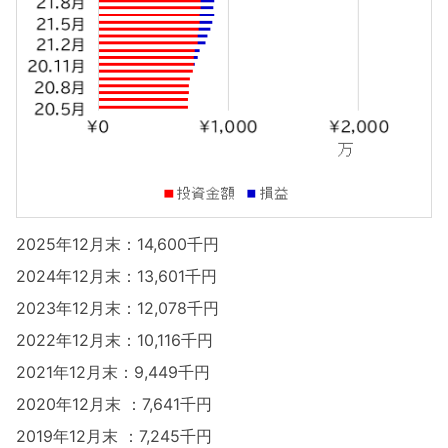
2025年12月末：14,600千円
2024年12月末：13,601千円
2023年12月末：12,078千円
2022年12月末：10,116千円
2021年12月末：9,449千円
2020年12月末 ：7,641千円
2019年12月末 ：7,245千円