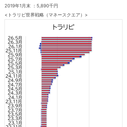
2019年1月末 ：5,890千円
<トラリピ世界戦略（マネースクエア）>