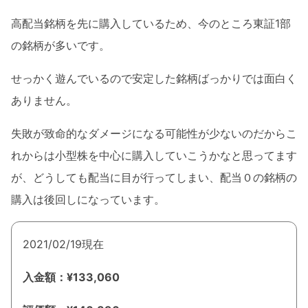
高配当銘柄を先に購入しているため、今のところ東証1部
の銘柄が多いです。
せっかく遊んでいるので安定した銘柄ばっかりでは面白く
ありません。
失敗が致命的なダメージになる可能性が少ないのだからこ
れからは小型株を中心に購入していこうかなと思ってます
が、どうしても配当に目が行ってしまい、配当０の銘柄の
購入は後回しになっています。
2021/02/19現在
入金額：¥133,060