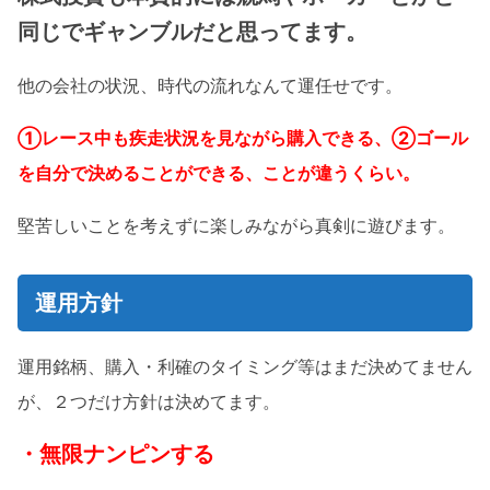
同じでギャンブルだと思ってます。
他の会社の状況、時代の流れなんて運任せです。
①レース中も疾走状況を見ながら購入できる、②ゴール
を自分で決めることができる、ことが違うくらい。
堅苦しいことを考えずに楽しみながら真剣に遊びます。
運用方針
運用銘柄、購入・利確のタイミング等はまだ決めてません
が、２つだけ方針は決めてます。
・無限ナンピンする