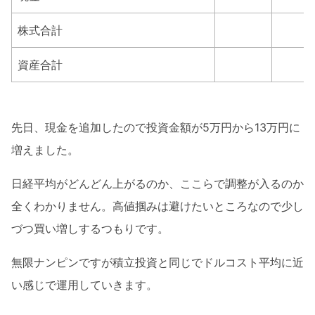
株式合計
資産合計
先日、現金を追加したので投資金額が5万円から13万円に
増えました。
日経平均がどんどん上がるのか、ここらで調整が入るのか
全くわかりません。高値掴みは避けたいところなので少し
づつ買い増しするつもりです。
無限ナンピンですが積立投資と同じでドルコスト平均に近
い感じで運用していきます。