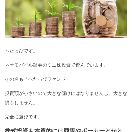
へたっぴです。
ネオモバイル証券のミニ株投資で遊んでいます。
その名も「へたっぴファンド」
投資額が小さいので大きな儲けにはなりませんし、大きな
損もしません。
完全に遊びです。
株式投資も本質的には競馬やポーカーとかと