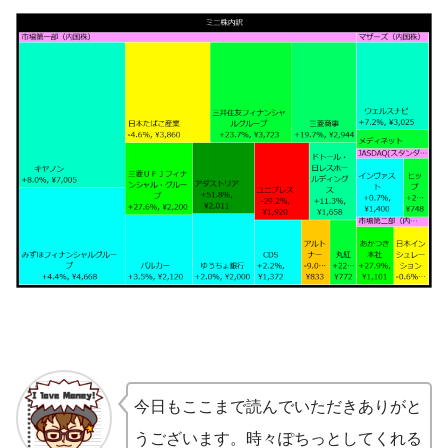
今日もここまで読んでいただきありがと
うございます。時々ぽちっとしてくれる