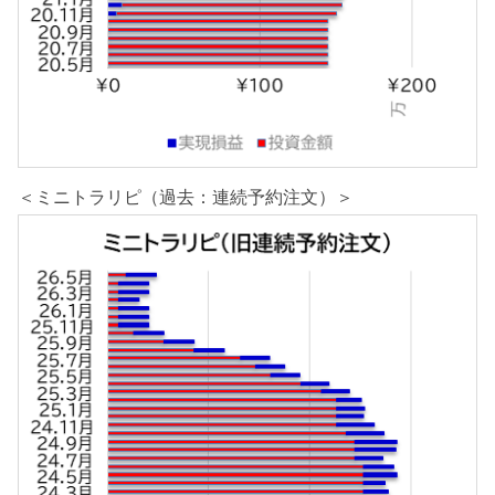
＜ミニトラリピ（過去：連続予約注文）＞