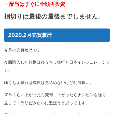
・配当はすぐに全額再投資
損切りは最後の最後までしません。
2020.2月売買履歴
今月の売買履歴です。
今回購入した銘柄はゆうちょ銀行と日本インシュレーショ
ン。
ゆうちょ銀行は成長は見込めないけど配当狙い。
10％くらい上がったら売却、下がったらナンピンを繰り
返してトラリピみたいに遊ぼうと思ってます。