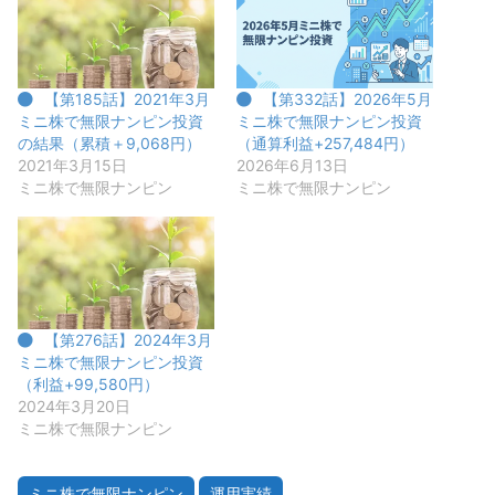
【第185話】2021年3月
【第332話】2026年5月
ミニ株で無限ナンピン投資
ミニ株で無限ナンピン投資
の結果（累積＋9,068円）
（通算利益+257,484円）
2021年3月15日
2026年6月13日
ミニ株で無限ナンピン
ミニ株で無限ナンピン
【第276話】2024年3月
ミニ株で無限ナンピン投資
（利益+99,580円）
2024年3月20日
ミニ株で無限ナンピン
ミニ株で無限ナンピン
運用実績