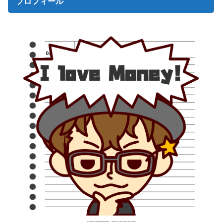
プロフィール