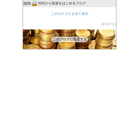
30代から投資をはじめるブログ
15位
このカテゴリを全て表示
参加する
このブログに投票する