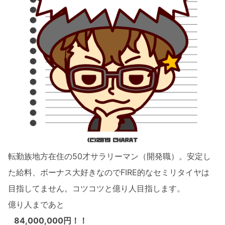
転勤族地方在住の50才サラリーマン（開発職）。安定し
た給料、ボーナス大好きなのでFIRE的なセミリタイヤは
目指してません。コツコツと億り人目指します。
億り人まであと
84,000,000円！！