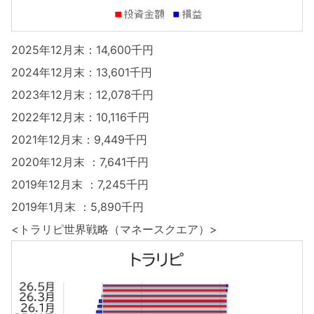
2025年12月末：14,600千円
2024年12月末：13,601千円
2023年12月末：12,078千円
2022年12月末：10,116千円
2021年12月末：9,449千円
2020年12月末 ：7,641千円
2019年12月末 ：7,245千円
2019年1月末 ：5,890千円
<トラリピ世界戦略（マネースクエア）>