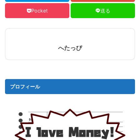
Pocket
送る
へたっぴ
プロフィール