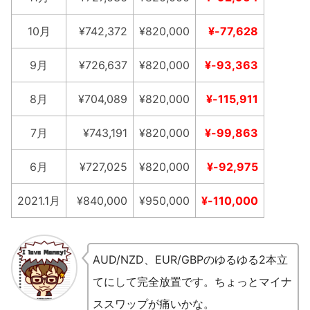
10月
¥742,372
¥820,000
¥-77,628
9月
¥726,637
¥820,000
¥-93,363
8月
¥704,089
¥820,000
¥-115,911
7月
¥743,191
¥820,000
¥-99,863
6月
¥727,025
¥820,000
¥-92,975
2021.1月
¥840,000
¥950,000
¥-110,000
AUD/NZD、EUR/GBPのゆるゆる2本立
てにして完全放置です。ちょっとマイナ
ススワップが痛いかな。