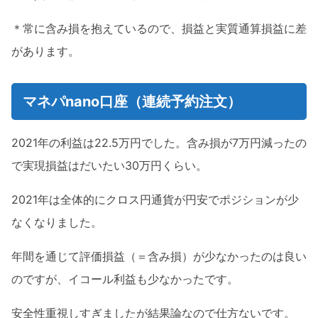
＊常に含み損を抱えているので、損益と実質通算損益に差
があります。
マネパnano口座（連続予約注文）
2021年の利益は22.5万円でした。含み損が7万円減ったの
で実現損益はだいたい30万円くらい。
2021年は全体的にクロス円通貨が円安でポジションが少
なくなりました。
年間を通じて評価損益（＝含み損）が少なかったのは良い
のですが、イコール利益も少なかったです。
安全性重視しすぎましたが結果論なので仕方ないです。