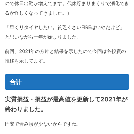
ので休日出勤が増えてます。代休貯まりまくりで消化でき
るか怪しくなってきました。）
「早くリタイヤしたい。貧乏くさいFIREはいやだけど」
と思いながら一年が始まりました。
前回、2021年の方針と結果を示したので今回は各投資の
推移を示してます。
合計
実質損益・損益が最高値を更新して2021年が
終わりました。
円安で含み損が少ないからですね。