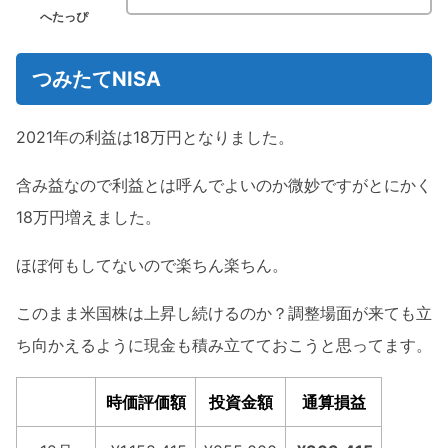
へたっぴ
つみたてNISA
2021年の利益は18万円となりました。
含み益なので利益とは呼んでよいのか微妙ですがとにかく
18万円増えました。
ほぼ何もしてないので楽ちん楽ちん。
このまま米国株は上昇し続けるのか？調整場面が来ても立
ち向かえるように現金も積み立てておこうと思ってます。
時価評価額
投資金額
通算損益