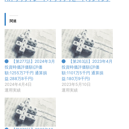
関連
【第277話】2024年3月
【第263話】2023年4月
投資時価評価額(評価
投資時価評価額(評価
額:1255万7千円 通算損
額:1101万5千円 通算損
益:288万8千円)
益:180万9千円)
2024年4月4日
2023年5月10日
運用実績
運用実績