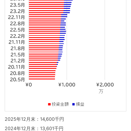
2025年12月末：14,600千円
2024年12月末：13,601千円