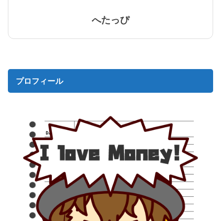
へたっぴ
プロフィール