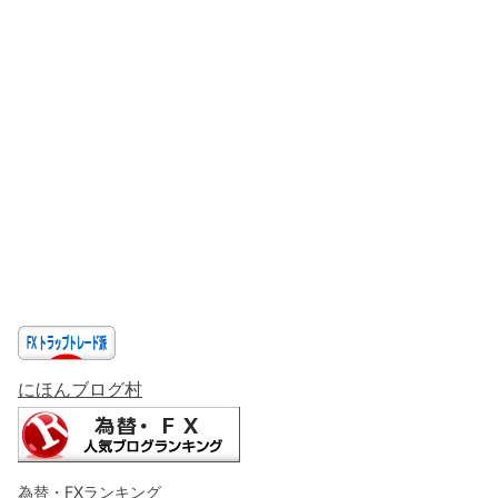
にほんブログ村
為替・FXランキング