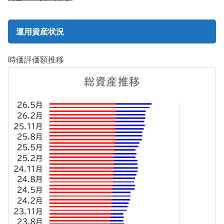
運用資産状況
時価評価額推移