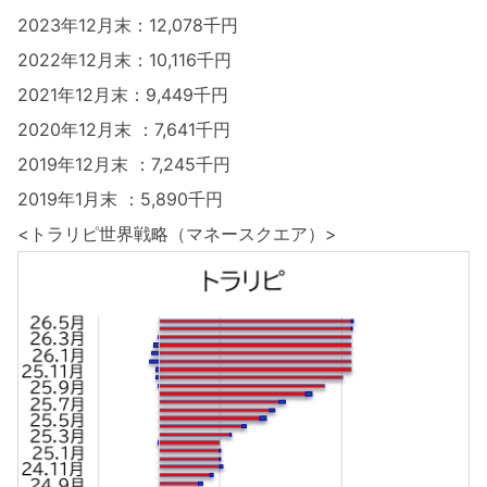
2023年12月末：12,078千円
2022年12月末：10,116千円
2021年12月末：9,449千円
2020年12月末 ：7,641千円
2019年12月末 ：7,245千円
2019年1月末 ：5,890千円
<トラリピ世界戦略（マネースクエア）>