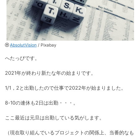
AbsolutVision
/ Pixabay
へたっぴです。
2021年が終わり新たな年の始まりです。
1/1，2と出勤したので仕事で2022年が始まりました。
8-10の連休も2日は出勤・・・。
ここ最近は元旦は出勤している気がします。
（現在取り組んでいるプロジェクトの関係上、当番的なも