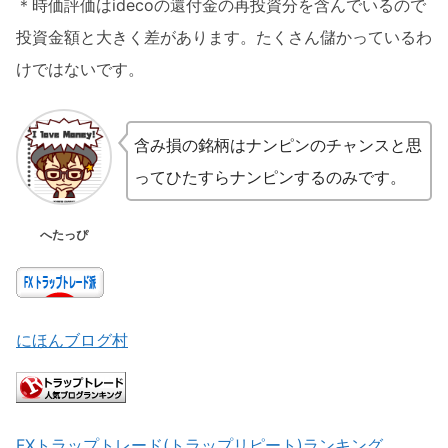
＊時価評価はidecoの還付金の再投資分を含んでいるので
投資金額と大きく差があります。たくさん儲かっているわ
けではないです。
含み損の銘柄はナンピンのチャンスと思
ってひたすらナンピンするのみです。
へたっぴ
にほんブログ村
FXトラップトレード(トラップリピート)ランキング