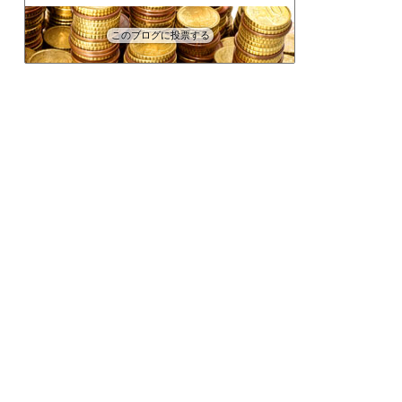
このブログに投票する