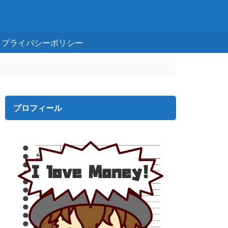
プライバシーポリシー
プロフィール