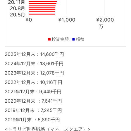
2025年12月末：14,600千円
2024年12月末：13,601千円
2023年12月末：12,078千円
2022年12月末：10,116千円
2021年12月末：9,449千円
2020年12月末 ：7,641千円
2019年12月末 ：7,245千円
2019年1月末 ：5,890千円
<トラリピ世界戦略（マネースクエア）>