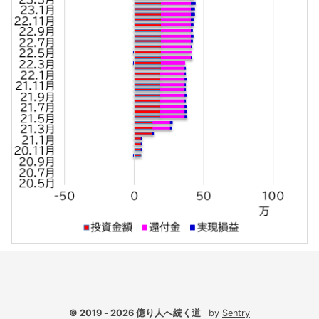
© 2019 - 2026
億り人へ続く道
by
Sentry