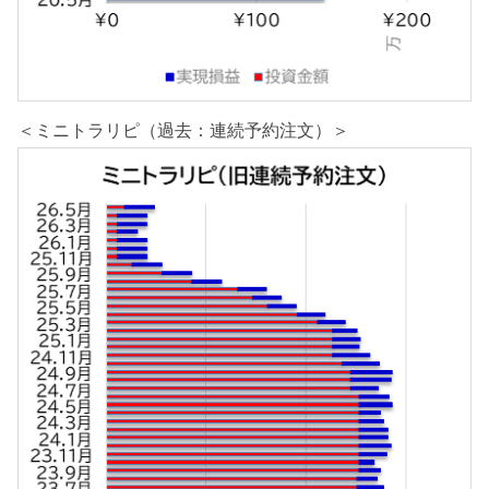
＜ミニトラリピ（過去：連続予約注文）＞