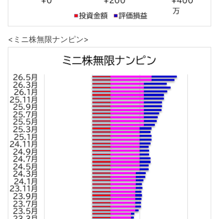
<ミニ株無限ナンピン>