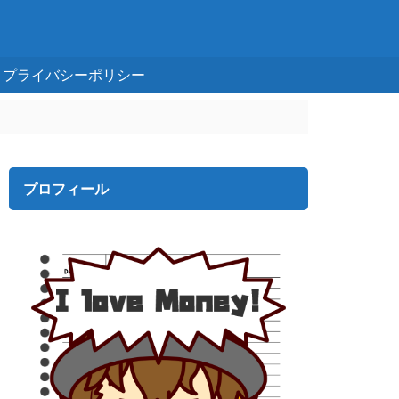
プライバシーポリシー
プロフィール