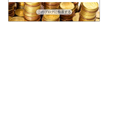
このブログに投票する