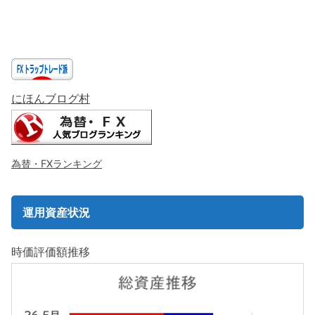
にほんブログ村
為替・FXランキング
運用資産状況
時価評価額推移