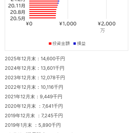
2025年12月末：14,600千円
2024年12月末：13,601千円
2023年12月末：12,078千円
2022年12月末：10,116千円
2021年12月末：9,449千円
2020年12月末 ：7,641千円
2019年12月末 ：7,245千円
2019年1月末 ：5,890千円