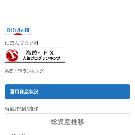
にほんブログ村
為替・FXランキング
運用資産状況
時価評価額推移