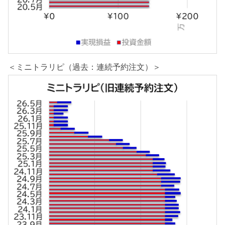
＜ミニトラリピ（過去：連続予約注文）＞