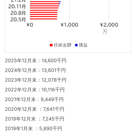
2025年12月末：14,600千円
2024年12月末：13,601千円
2023年12月末：12,078千円
2022年12月末：10,116千円
2021年12月末：9,449千円
2020年12月末 ：7,641千円
2019年12月末 ：7,245千円
2019年1月末 ：5,890千円