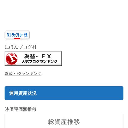
にほんブログ村
為替・FXランキング
運用資産状況
時価評価額推移