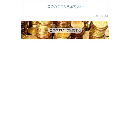
このカテゴリを全て表示
参加する
このブログに投票する