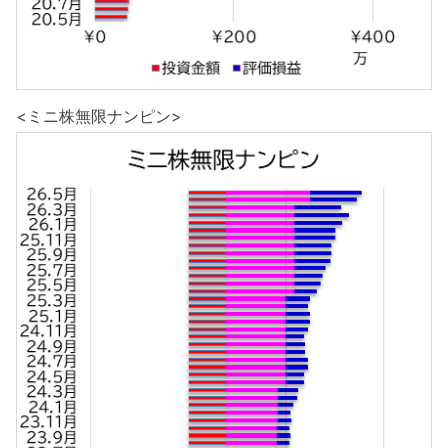
<ミニ株無限ナンピン>