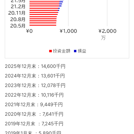
2025年12月末：14,600千円
2024年12月末：13,601千円
2023年12月末：12,078千円
2022年12月末：10,116千円
2021年12月末：9,449千円
2020年12月末 ：7,641千円
2019年12月末 ：7,245千円
2019年1月末 ：5,890千円