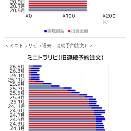
＜ミニトラリピ（過去：連続予約注文）＞