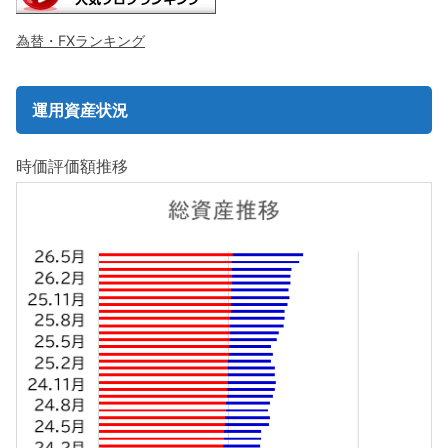
為替・FXランキング
運用資産状況
時価評価額推移