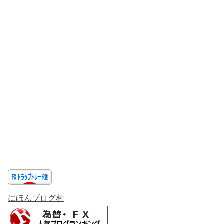
にほんブログ村