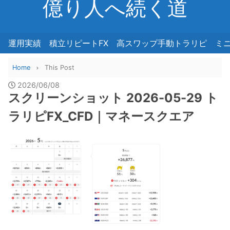
億り人へ続く道
運用実績
積立リピートFX
高スワップ手動トラリピ
ミ
Home
This Post
2026/06/08
スクリーンショット 2026-05-29 ト
ラリピFX_CFD｜マネースクエア