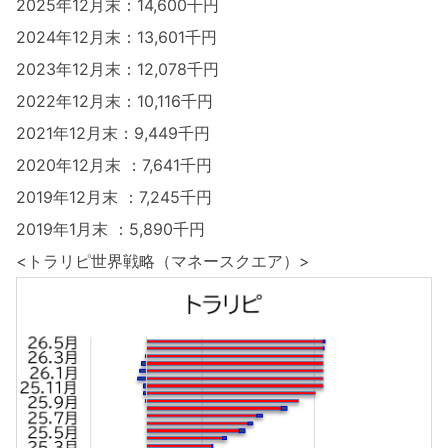
2025年12月末：14,600千円
2024年12月末：13,601千円
2023年12月末：12,078千円
2022年12月末：10,116千円
2021年12月末：9,449千円
2020年12月末 ：7,641千円
2019年12月末 ：7,245千円
2019年1月末 ：5,890千円
<トラリピ世界戦略（マネースクエア）>