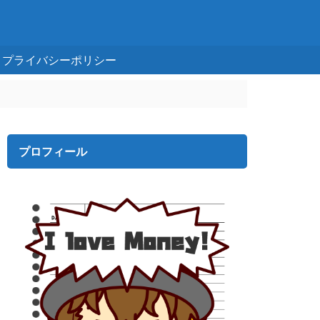
プライバシーポリシー
プロフィール