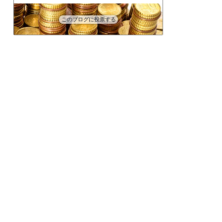
このブログに投票する