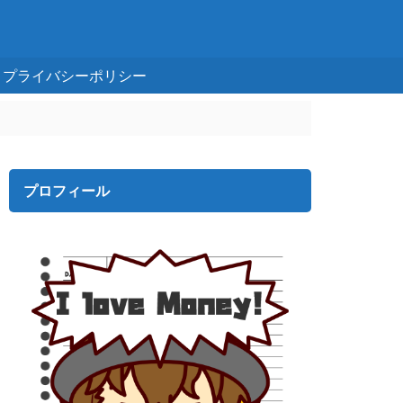
プライバシーポリシー
プロフィール