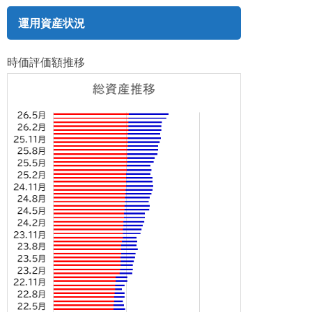
運用資産状況
時価評価額推移