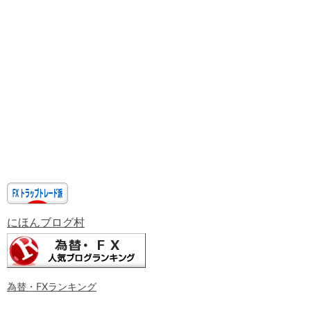
にほんブログ村
為替・FXランキング