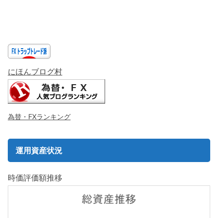
にほんブログ村
為替・FXランキング
運用資産状況
時価評価額推移