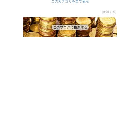
このカテゴリを全て表示
参加する
このブログに投票する