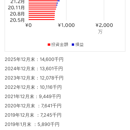
2025年12月末：14,600千円
2024年12月末：13,601千円
2023年12月末：12,078千円
2022年12月末：10,116千円
2021年12月末：9,449千円
2020年12月末 ：7,641千円
2019年12月末 ：7,245千円
2019年1月末 ：5,890千円