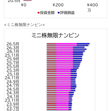
<ミニ株無限ナンピン>