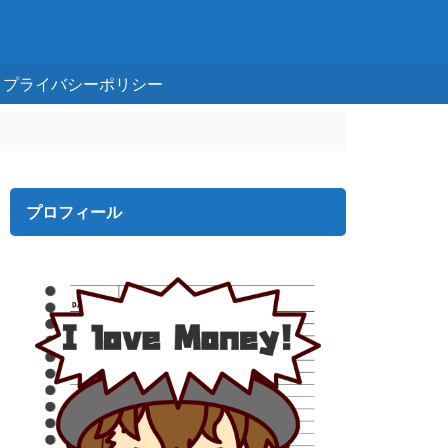
プライバシーポリシー
プロフィール