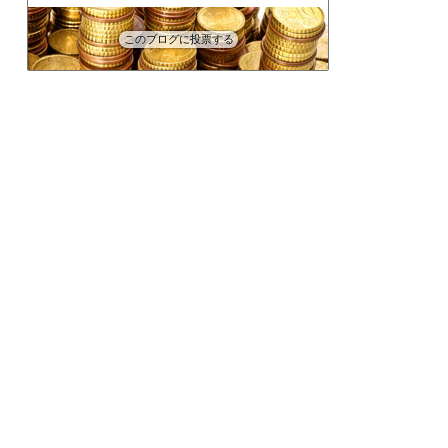
このブログに投票する