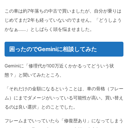
この車は約7年落ちの中古で買いましたが、自分が乗りは
じめてまだ2年も経っていないのでません。「どうしよう
かなぁ……」としばらく頭を悩ませました。
困ったのでGeminiに相談してみた
Geminiに「修理代が100万近くかかるってどういう状
態？」と聞いてみたところ、
「それだけの金額になるということは、車の骨格（フレー
ム）にまでダメージがいっている可能性が高い。買い替え
るのは良い選択」とのことでした。
フレームまでいっていたら「修復歴あり」になってしまう