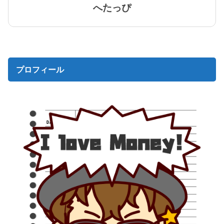
へたっぴ
プロフィール