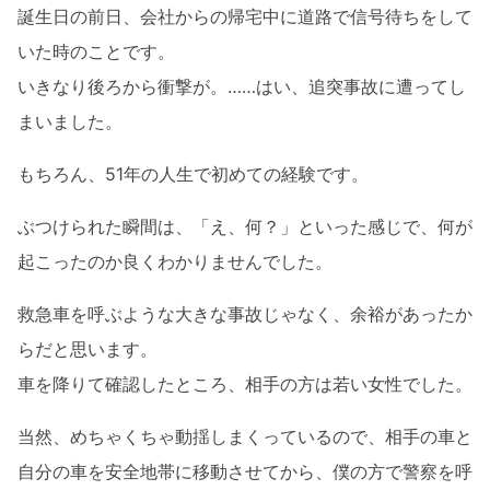
誕生日の前日、会社からの帰宅中に道路で信号待ちをして
いた時のことです。
いきなり後ろから衝撃が。……はい、追突事故に遭ってし
まいました。
もちろん、51年の人生で初めての経験です。
ぶつけられた瞬間は、「え、何？」といった感じで、何が
起こったのか良くわかりませんでした。
救急車を呼ぶような大きな事故じゃなく、余裕があったか
らだと思います。
車を降りて確認したところ、相手の方は若い女性でした。
当然、めちゃくちゃ動揺しまくっているので、相手の車と
自分の車を安全地帯に移動させてから、僕の方で警察を呼