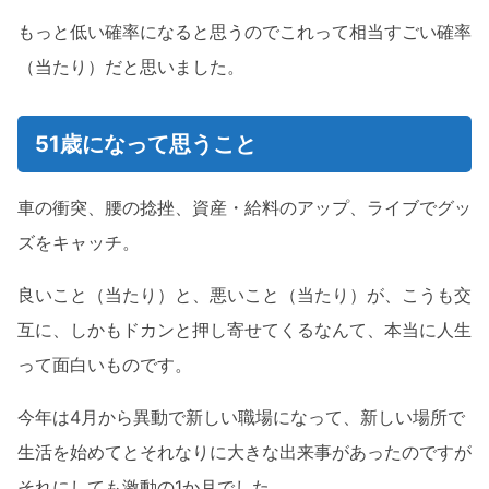
もっと低い確率になると思うのでこれって相当すごい確率
（当たり）だと思いました。
51歳になって思うこと
車の衝突、腰の捻挫、資産・給料のアップ、ライブでグッ
ズをキャッチ。
良いこと（当たり）と、悪いこと（当たり）が、こうも交
互に、しかもドカンと押し寄せてくるなんて、本当に人生
って面白いものです。
今年は4月から異動で新しい職場になって、新しい場所で
生活を始めてとそれなりに大きな出来事があったのですが
それにしても激動の1か月でした。