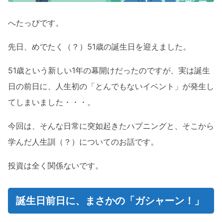
へたっぴです。
先日、めでたく（？）51歳の誕生日を迎えました。
51歳という新しい1年の幕開けだったのですが、実は誕生
日の前日に、人生初の「とんでもないイベント」が発生し
てしまいました・・・。
今回は、そんな日常に突如起きたハプニングと、そこから
学んだ人生訓（？）についてのお話です。
投資は全く関係ないです。
誕生日前日に、まさかの「ガシャーン！」