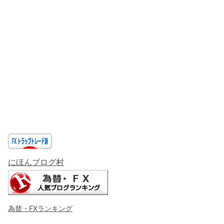
にほんブログ村
為替・FXランキング