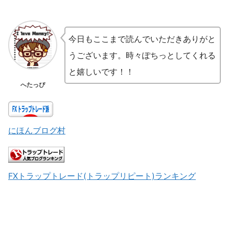
今日もここまで読んでいただきありがと
うございます。時々ぽちっとしてくれる
と嬉しいです！！
へたっぴ
にほんブログ村
FXトラップトレード(トラップリピート)ランキング