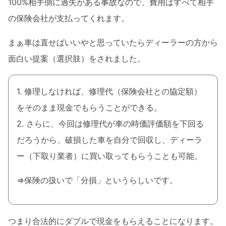
100%相手側に過失がある事故なので、費用はすべて相手
の保険会社が支払ってくれます。
まぁ車は直せばいいやと思っていたらディーラーの方から
面白い提案（選択肢）をされました。
1. 修理しなければ、修理代（保険会社との協定額）
をそのまま現金でもらうことができる。
2. さらに、今回は修理代が車の時価評価額を下回る
だろうから、破損した車を自分で回収し、ディーラ
ー（下取り業者）に買い取ってもらうことも可能。
⇒保険の扱いで「分損」というらしいです。
つまり合法的にダブルで現金をもらえることになります。