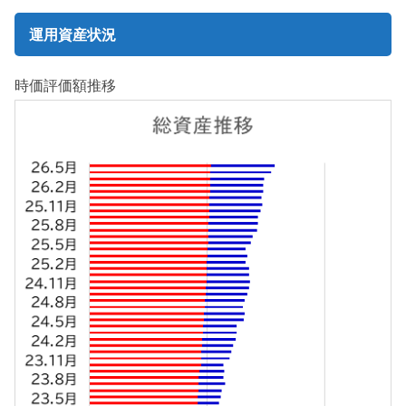
運用資産状況
時価評価額推移