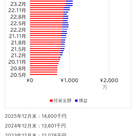
2025年12月末：14,600千円
2024年12月末：13,601千円
2023年12月末：12,078千円