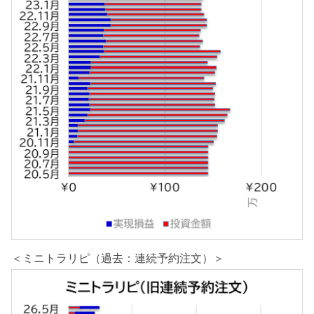
＜ミニトラリピ（過去：連続予約注文）＞