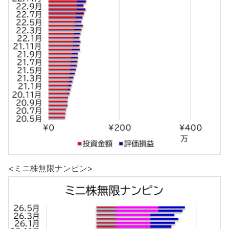
<ミニ株無限ナンピン>