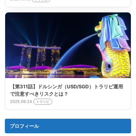
【第311話】ドルシンガ（USD/SGD）トラリピ運用
で注意すべきリスクとは？
2025.09.24
トラリピ
プロフィール