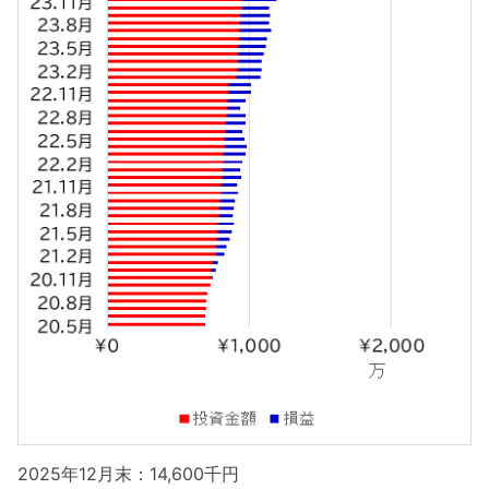
2025年12月末：14,600千円