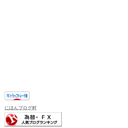
にほんブログ村