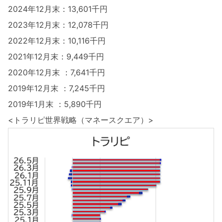
2024年12月末：13,601千円
2023年12月末：12,078千円
2022年12月末：10,116千円
2021年12月末：9,449千円
2020年12月末 ：7,641千円
2019年12月末 ：7,245千円
2019年1月末 ：5,890千円
<トラリピ世界戦略（マネースクエア）>