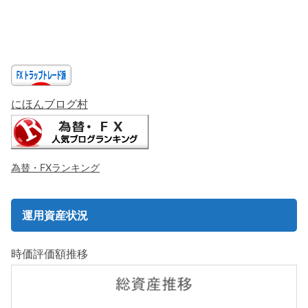
にほんブログ村
為替・FXランキング
運用資産状況
時価評価額推移