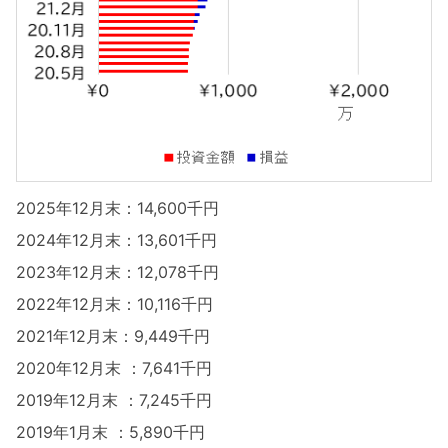
2025年12月末：14,600千円
2024年12月末：13,601千円
2023年12月末：12,078千円
2022年12月末：10,116千円
2021年12月末：9,449千円
2020年12月末 ：7,641千円
2019年12月末 ：7,245千円
2019年1月末 ：5,890千円