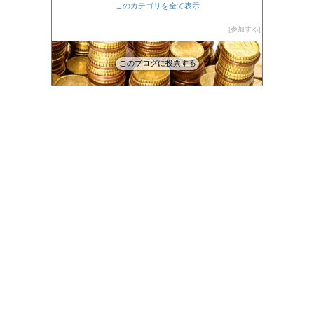
このカテゴリを全て表示
参加する
このブログに投票する