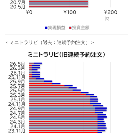
＜ミニトラリピ（過去：連続予約注文）＞