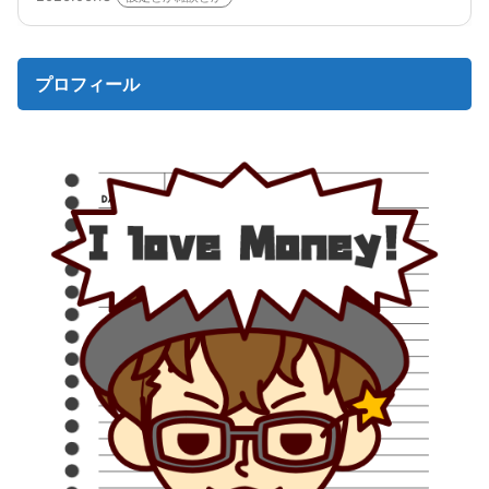
プロフィール