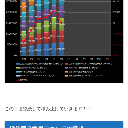
このまま継続して積み上げていきます！！