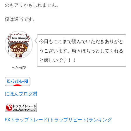
のもアリかもしれません。
僕は適当です。
今日もここまで読んでいただきありがと
うございます。時々ぽちっとしてくれる
と嬉しいです！！
へたっぴ
にほんブログ村
FXトラップトレード(トラップリピート)ランキング