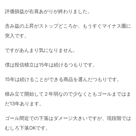
評価損益が右肩あがりが終わりました。
含み益の上昇がストップどころか、もうすぐマイナス圏に
突入です。
ですがあんまり気になりません。
僕は投信積立は15年は続けるつもりです。
15年は続けることができる商品を選んだつもりです。
積み立て開始して２年弱なので少なくともゴールまではま
だ13年あります。
ゴール間近での下落はダメージ大きいですが、現段階では
むしろ下落OKです。