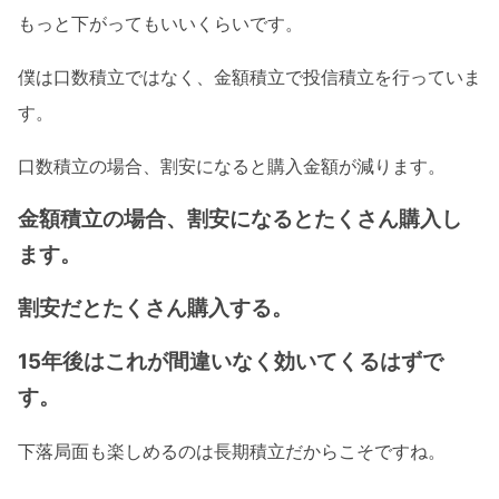
もっと下がってもいいくらいです。
僕は口数積立ではなく、金額積立で投信積立を行っていま
す。
口数積立の場合、割安になると購入金額が減ります。
金額積立の場合、割安になるとたくさん購入し
ます。
割安だとたくさん購入する。
15年後はこれが間違いなく効いてくるはずで
す。
下落局面も楽しめるのは長期積立だからこそですね。