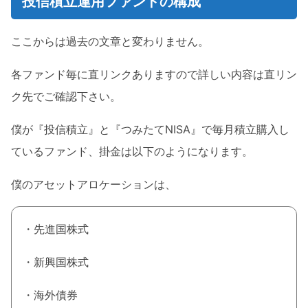
投信積立運用ファンドの構成
ここからは過去の文章と変わりません。
各ファンド毎に直リンクありますので詳しい内容は直リン
ク先でご確認下さい。
僕が『投信積立』と『つみたてNISA』で毎月積立購入し
ているファンド、掛金は以下のようになります。
僕のアセットアロケーションは、
・先進国株式
・新興国株式
・海外債券