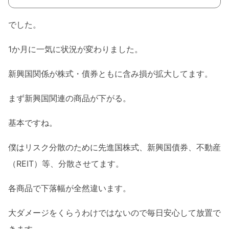
でした。
1か月に一気に状況が変わりました。
新興国関係が株式・債券ともに含み損が拡大してます。
まず新興国関連の商品が下がる。
基本ですね。
僕はリスク分散のために先進国株式、新興国債券、不動産
（REIT）等、分散させてます。
各商品で下落幅が全然違います。
大ダメージをくらうわけではないので毎日安心して放置で