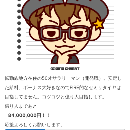
転勤族地方在住の50才サラリーマン（開発職）。安定し
た給料、ボーナス大好きなのでFIRE的なセミリタイヤは
目指してません。コツコツと億り人目指します。
億り人まであと
84,000,000円！！
応援よろしくお願いします。