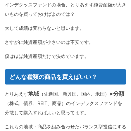
インデクッスファンドの場合、とりあえず純資産額が大き
いものを買っておけばよのでは？
大して成績は変わらないと思います。
さすがに純資産額が小さいのは不安です。
僕はほぼ純資産額だけで決めています。
どんな種類の商品を買えばいい？
地域
×分類
とりあえず
（先進国、新興国、国内、米国）
（株式、債券、REIT、商品）のインデックスファンドを
分散して購入すればよいと思ってます。
これらの地域・商品を組み合わせたバランス型投信にする