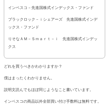
インベスコ－先進国株式インデックス・ファンド
ブラックロック－ｉシェアーズ 先進国株式インデ
ックス・ファンド
りそなＡＭ－Ｓｍａｒｔ－ｉ 先進国株式インデッ
クス
どれを買うべきかわかりますか？
僕はまったくわかりません。
説明文読んでもほぼ同じようなこと書いています。
インベスコの商品以外全部買い付け手数料は無料です。