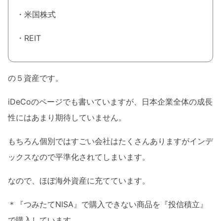
・米国株式
・REIT
の５資産です。
iDeCoのページでも書いていますが、日本企業全体の成長
性にはあまり期待していません。
もちろん個別ではすごい会社はたくさんありますがインデ
ックスなので平準化されてしまいます。
なので、ほぼ海外資産に充てています。
＊『つみたてNISA』で購入できない商品を『投信積立』
で購入しています。