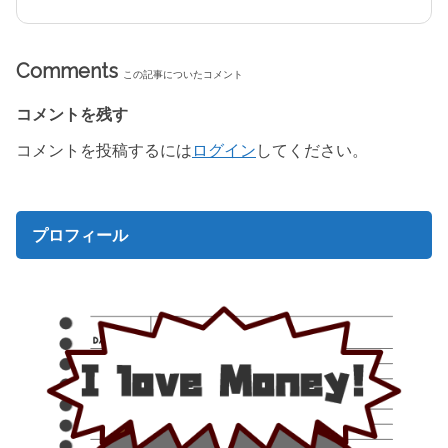
Comments
この記事についたコメント
コメントを残す
コメントを投稿するには
ログイン
してください。
プロフィール