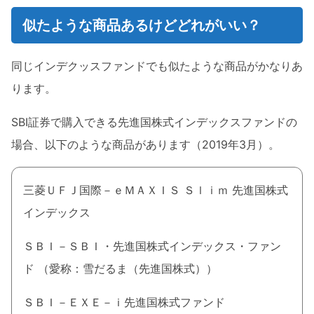
似たような商品あるけどどれがいい？
同じインデクッスファンドでも似たような商品がかなりあ
ります。
SBI証券で購入できる先進国株式インデックスファンドの
場合、以下のような商品があります（2019年3月）。
三菱ＵＦＪ国際－ｅＭＡＸＩＳ Ｓｌｉｍ 先進国株式
インデックス
ＳＢＩ－ＳＢＩ・先進国株式インデックス・ファン
ド （愛称：雪だるま（先進国株式））
ＳＢＩ－ＥＸＥ－ｉ先進国株式ファンド