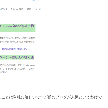
たことは単純に嬉しいですが僕のブログが人気というわけで