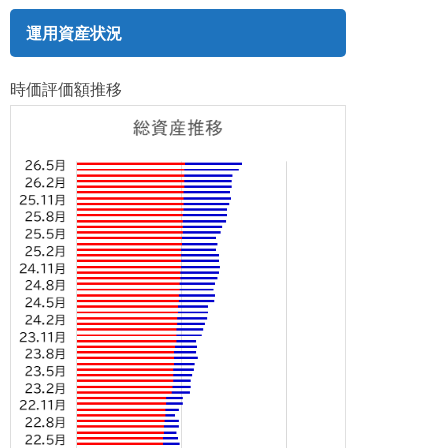
運用資産状況
時価評価額推移