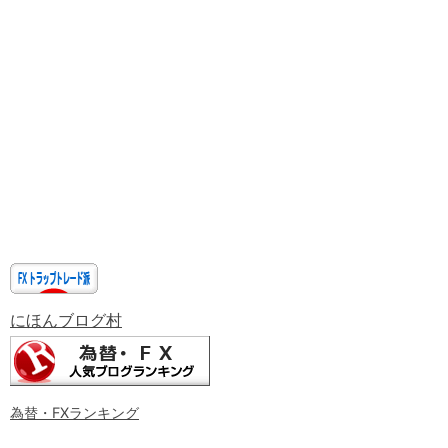
にほんブログ村
為替・FXランキング