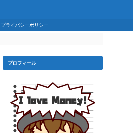
プライバシーポリシー
プロフィール