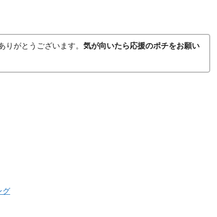
ありがとうございます。
気が向いたら応援のポチをお願い
ング