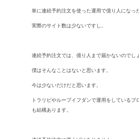
単に連続予約注文を使った運用で億り人になっ
実際のサイト数は少ないですし。
連続予約注文では、億り人まで届かないのでし
僕はそんなことはないと思います。
今は少ないだけだと思います。
トラリピやループイフダンで運用をしているブ
も結構あります。