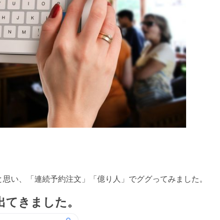
と思い、「連続予約注文」「億り人」でググってみました。
出てきました。