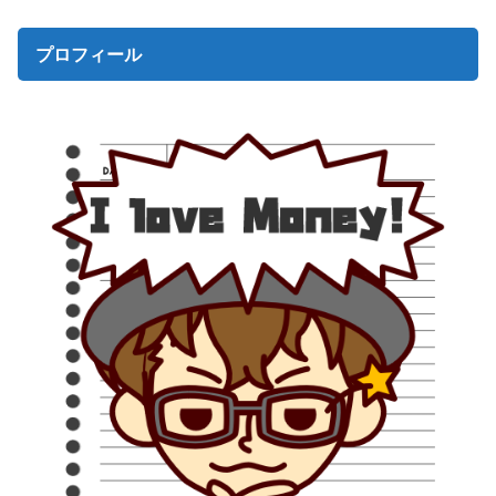
プロフィール