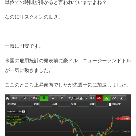
単位での時間が掛かると言われていますよね？
なのにリスクオンの動き。
一気に円安です。
米国の雇用統計の発表前に豪ドル、ニュージーランドドル
が一気に動きました。
ここのところ上昇傾向でしたが先週一気に加速しました。