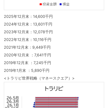
2025年12月末：14,600千円
2024年12月末：13,601千円
2023年12月末：12,078千円
2022年12月末：10,116千円
2021年12月末：9,449千円
2020年12月末 ：7,641千円
2019年12月末 ：7,245千円
2019年1月末 ：5,890千円
<トラリピ世界戦略（マネースクエア）>