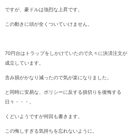
ですが、豪ドルは強烈な上昇です。
この動きに頭が全くついていけません。
70円台はトラップをしかけていたので久々に決済注文が
成立しています。
含み損がかなり減ったので気が楽になりました。
と同時に安易な、ポリシーに反する損切りを後悔する
日々・・・。
くどいようですが何回も書きます。
この悔しすぎる気持ちを忘れないように。