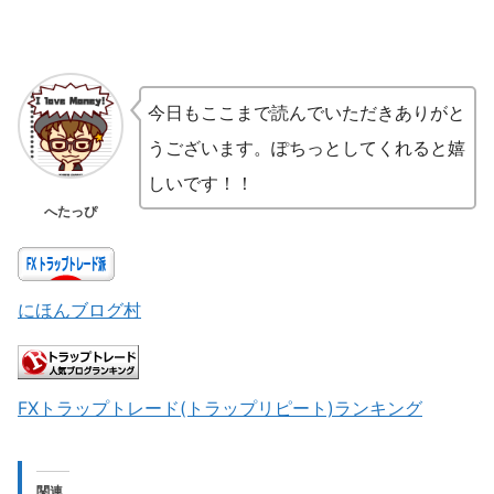
今日もここまで読んでいただきありがと
うございます。ぽちっとしてくれると嬉
しいです！！
へたっぴ
にほんブログ村
FXトラップトレード(トラップリピート)ランキング
関連