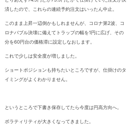
済したので、これらの連続予約注文はいったん中止。
このまま上昇一辺倒かもしれませんが、コロナ第2波、コ
ロナバブル決壊に備えてトラップの幅を1円に広げ、その
分を60円台の価格滞に設定しなおします。
これで少しは安全度が増しました。
ショートポジションも持ちたいところですが、仕掛けのタ
イミングがよくわかりません。
というところで下書き保存してたら今度は円高方向へ。
ボラティリティが大きくなってきました。