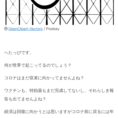
OpenClipart-Vectors
/ Pixabay
へたっぴです。
何が世界で起こってるのでしょう？
コロナはまだ収束に向かってませんよね？
ワクチンも、特効薬もまだ完成してないし、それらしき報
告も出てませんよね？
経済は回復に向かうとは思いますがコロナ前に戻るには年