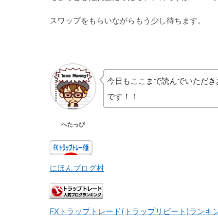
スワップをもらいながらもう少し待ちます。
今日もここまで読んでいただき
です！！
へたっぴ
にほんブログ村
FXトラップトレード(トラップリピート)ランキ