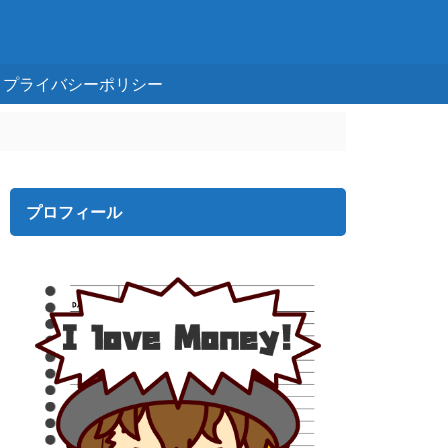
プライバシーポリシー
プロフィール