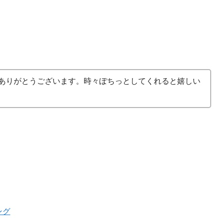
ありがとうございます。時々ぽちっとしてくれると嬉しい
ング