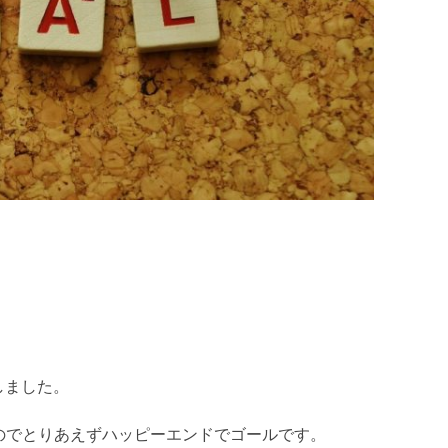
しました。
のでとりあえずハッピーエンドでゴールです。