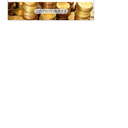
このブログに投票する