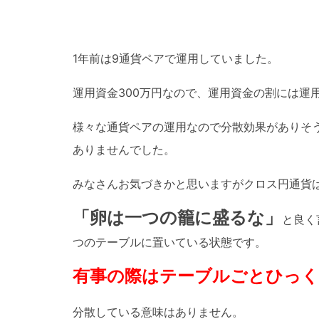
1年前は9通貨ペアで運用していました。
運用資金300万円なので、運用資金の割には運
様々な通貨ペアの運用なので分散効果がありそ
ありませんでした。
みなさんお気づきかと思いますがクロス円通貨
「卵は一つの籠に盛るな」
と良く
つのテーブルに置いている状態です。
有事の際はテーブルごとひっく
分散している意味はありません。