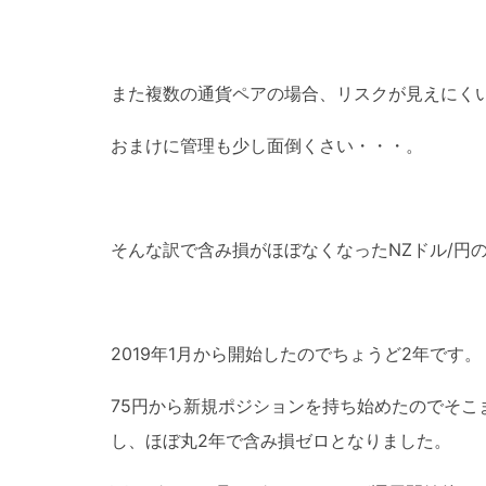
また複数の通貨ペアの場合、リスクが見えにく
おまけに管理も少し面倒くさい・・・。
そんな訳で含み損がほぼなくなったNZドル/円
2019年1月から開始したのでちょうど2年です。
75円から新規ポジションを持ち始めたのでそ
し、ほぼ丸2年で含み損ゼロとなりました。