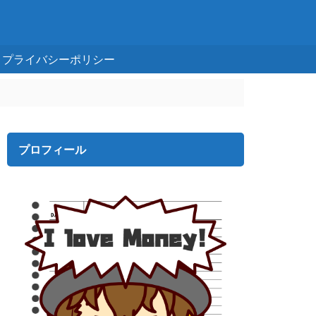
プライバシーポリシー
プロフィール