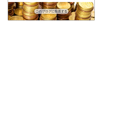
このブログに投票する