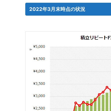
2022年3月末時点の状況