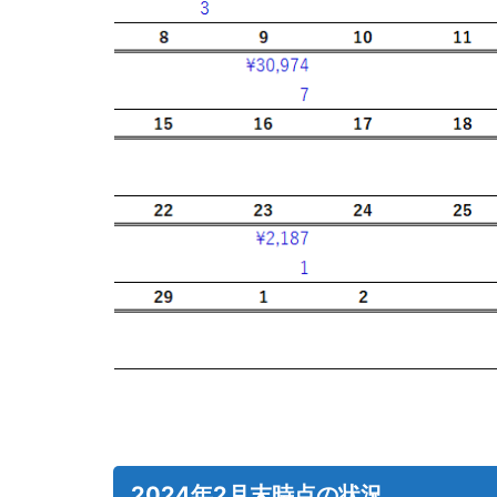
2024年2月末時点の状況