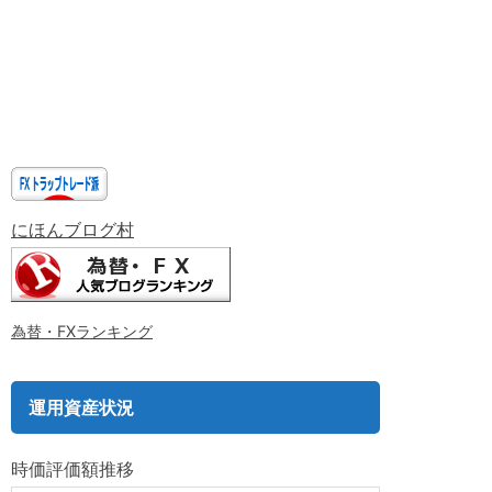
にほんブログ村
為替・FXランキング
運用資産状況
時価評価額推移