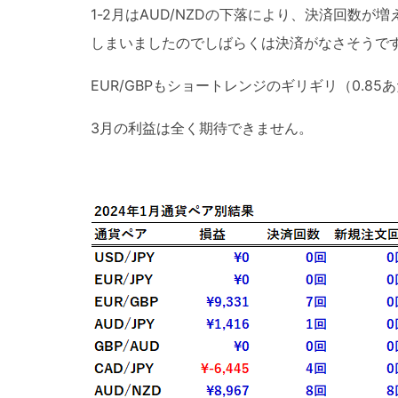
1-2月はAUD/NZDの下落により、決済回数が
しまいましたのでしばらくは決済がなさそうで
EUR/GBPもショートレンジのギリギリ（0.
3月の利益は全く期待できません。