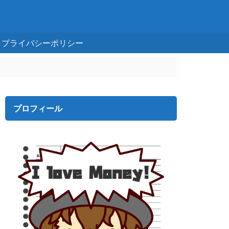
プライバシーポリシー
プロフィール