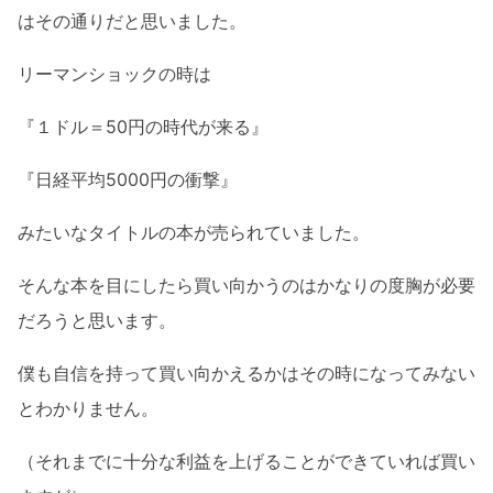
はその通りだと思いました。
リーマンショックの時は
『１ドル＝50円の時代が来る』
『日経平均5000円の衝撃』
みたいなタイトルの本が売られていました。
そんな本を目にしたら買い向かうのはかなりの度胸が必要
だろうと思います。
僕も自信を持って買い向かえるかはその時になってみない
とわかりません。
（それまでに十分な利益を上げることができていれば買い