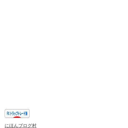
にほんブログ村