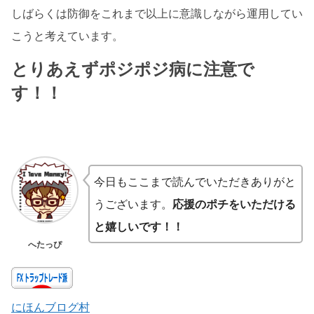
しばらくは防御をこれまで以上に意識しながら運用してい
こうと考えています。
とりあえずポジポジ病に注意で
す！！
今日もここまで読んでいただきありがと
うございます。
応援のポチをいただける
と嬉しいです！！
へたっぴ
にほんブログ村