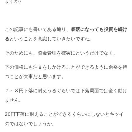
ますが）
この記事にも書いてある通り、
暴落になっても投資を続け
る
ということを意識していきたいですね。
そのためにも、資金管理を確実にというだけでなく、
下の価格にも注文をしかけることができるように余裕を持
つことが大事だと思います。
７～８円下落に耐えうるぐらいでは下落局面では全く動け
ません。
20円下落に耐えることができるくらいにしないとキツイ
のではないでしょうか。