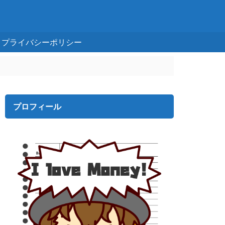
プライバシーポリシー
プロフィール