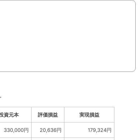
＞
投資元本
評価損益
実現損益
330,000円
20,636円
179,324円