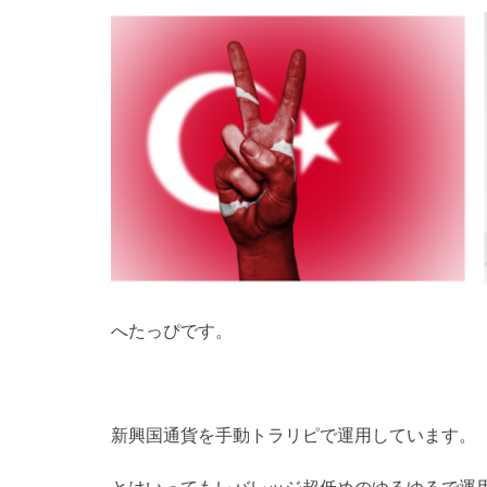
へたっぴです。
新興国通貨を手動トラリピで運用しています。
とはいってもレバレッジ超低めのゆるゆるで運