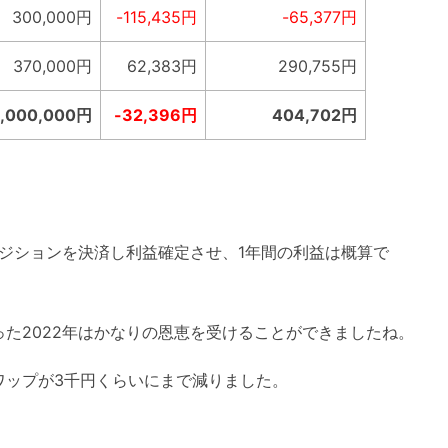
300,000円
-115,435円
-65,377円
370,000円
62,383円
290,755円
1,000,000円
-32,396円
404,702円
ポジションを決済し利益確定させ、1年間の利益は概算で
た2022年はかなりの恩恵を受けることができましたね。
ワップが3千円くらいにまで減りました。