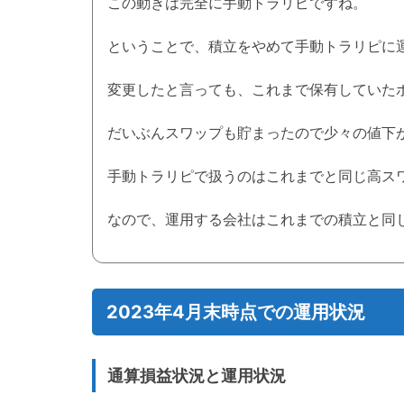
この動きは完全に手動トラリピですね。
ということで、積立をやめて手動トラリピに
変更したと言っても、これまで保有していた
だいぶんスワップも貯まったので少々の値下
手動トラリピで扱うのはこれまでと同じ高ス
なので、運用する会社はこれまでの積立と同
2023年4月末時点での運用状況
通算損益状況と運用状況