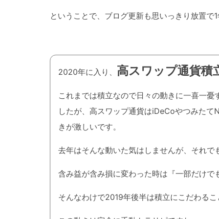
ということで、ブログ更新も思いっきり放置で1
高スワップ通貨積
2020年に入り、
これまでは積立なので日々の動きに一喜一憂
したが、高スワップ通貨はiDeCoやつみたて
きが激しいです。
去年はそんな動いた気はしませんが、それで
含み益が含み損に変わった時は『一部だけで
そんなわけで2019年後半は積立にこだわる