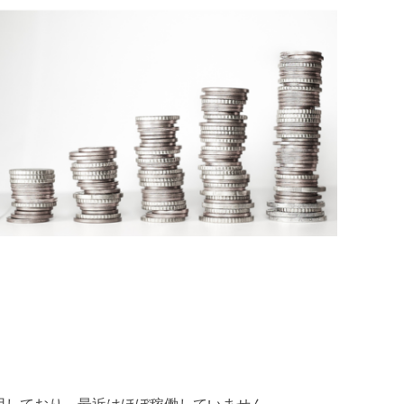
用しており、最近はほぼ稼働していません。