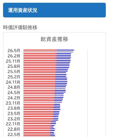
運用資産状況
時価評価額推移