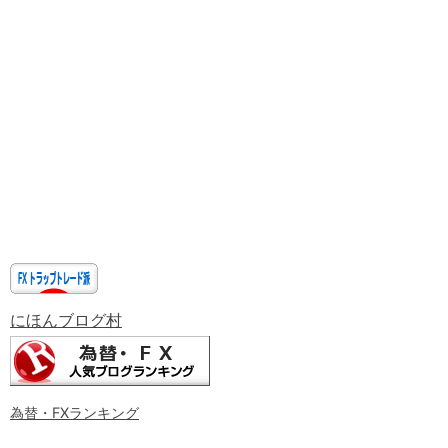
にほんブログ村
為替・FXランキング